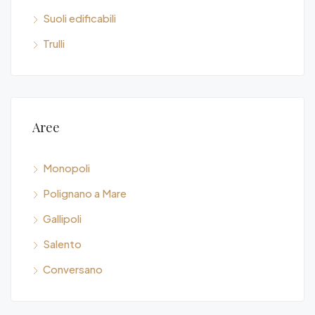
Suoli edificabili
Trulli
Aree
Monopoli
Polignano a Mare
Gallipoli
Salento
Conversano