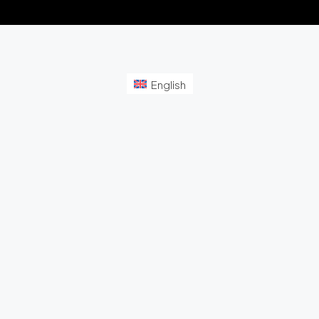
English