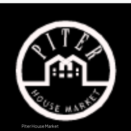
Piter House Market