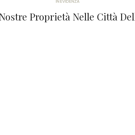
IN EVIDENZA
Nostre Proprietà Nelle Città De