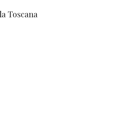
lla Toscana