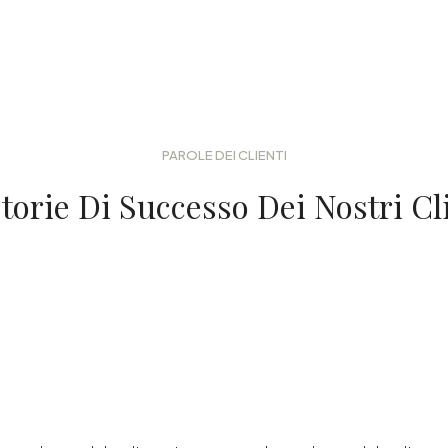
PAROLE DEI CLIENTI
torie Di Successo Dei Nostri Cl