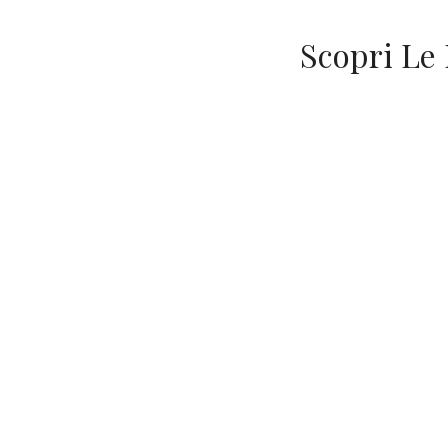
Scopri Le 