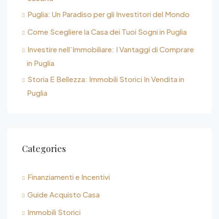
Puglia: Un Paradiso per gli Investitori del Mondo
Come Scegliere la Casa dei Tuoi Sogni in Puglia
Investire nell’Immobiliare: I Vantaggi di Comprare
in Puglia
Storia E Bellezza: Immobili Storici In Vendita in
Puglia
Categories
Finanziamenti e Incentivi
Guide Acquisto Casa
Immobili Storici