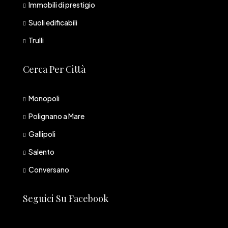
Immobili di prestigio
Suoli edificabili
Trulli
Cerca Per Città
Monopoli
Polignano a Mare
Gallipoli
Salento
Conversano
Seguici Su Facebook