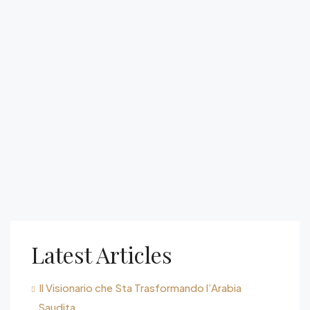
Latest Articles
Il Visionario che Sta Trasformando l’Arabia
Saudita