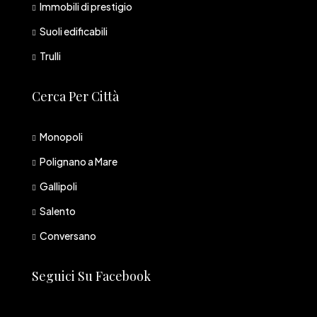
Immobili di prestigio
Suoli edificabili
Trulli
Cerca Per Città
Monopoli
Polignano a Mare
Gallipoli
Salento
Conversano
Seguici Su Facebook