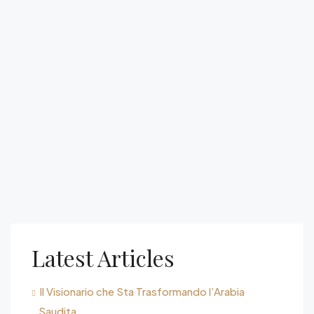
Latest Articles
Il Visionario che Sta Trasformando l’Arabia
Saudita