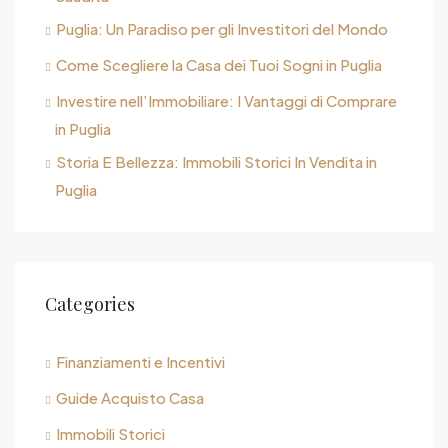
Puglia: Un Paradiso per gli Investitori del Mondo
Come Scegliere la Casa dei Tuoi Sogni in Puglia
Investire nell’Immobiliare: I Vantaggi di Comprare
in Puglia
Storia E Bellezza: Immobili Storici In Vendita in
Puglia
Categories
Finanziamenti e Incentivi
Guide Acquisto Casa
Immobili Storici