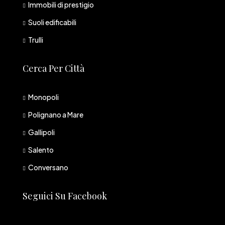
Immobili di prestigio
Suoli edificabili
Trulli
Cerca Per Città
Monopoli
Polignano a Mare
Gallipoli
Salento
Conversano
Seguici Su Facebook