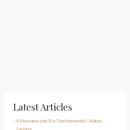
Latest Articles
Il Visionario che Sta Trasformando l’Arabia
Saudita