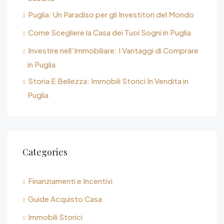
Puglia: Un Paradiso per gli Investitori del Mondo
Come Scegliere la Casa dei Tuoi Sogni in Puglia
Investire nell’Immobiliare: I Vantaggi di Comprare
in Puglia
Storia E Bellezza: Immobili Storici In Vendita in
Puglia
Categories
Finanziamenti e Incentivi
Guide Acquisto Casa
Immobili Storici