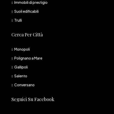
Immobili di prestigio
Suoli edificabili
Trulli
Cerca Per Città
Monopoli
Polignano a Mare
Gallipoli
Salento
Conversano
Seguici Su Facebook