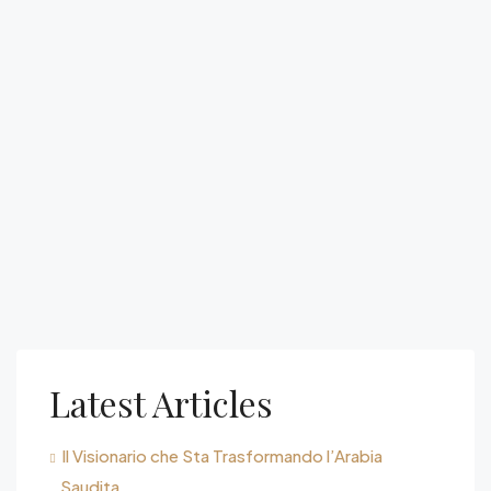
Latest Articles
Il Visionario che Sta Trasformando l’Arabia
Saudita