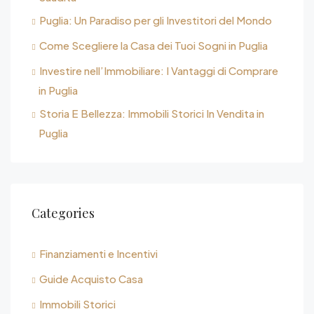
Puglia: Un Paradiso per gli Investitori del Mondo
Come Scegliere la Casa dei Tuoi Sogni in Puglia
Investire nell’Immobiliare: I Vantaggi di Comprare
in Puglia
Storia E Bellezza: Immobili Storici In Vendita in
Puglia
Categories
Finanziamenti e Incentivi
Guide Acquisto Casa
Immobili Storici