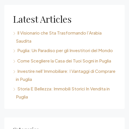
Latest Articles
Il Visionario che Sta Trasformando l’Arabia
Saudita
Puglia: Un Paradiso per gli Investitori del Mondo
Come Scegliere la Casa dei Tuoi Sogni in Puglia
Investire nell’Immobiliare: I Vantaggi di Comprare
in Puglia
Storia E Bellezza: Immobili Storici In Vendita in
Puglia