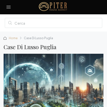
Home
Case Di Lusso Puglia
Case Di Lusso Puglia