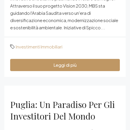
Attraverso il suo progetto Vision 2030, MBS sta
guidando l'Arabia Saudita verso un'era di
diversificazione economica, modernizzazione sociale
e sostenibilità ambientale. Iniziative di Spicco...
Investimenti Immobiliari
Leggi di più
Puglia: Un Paradiso Per Gli
Investitori Del Mondo