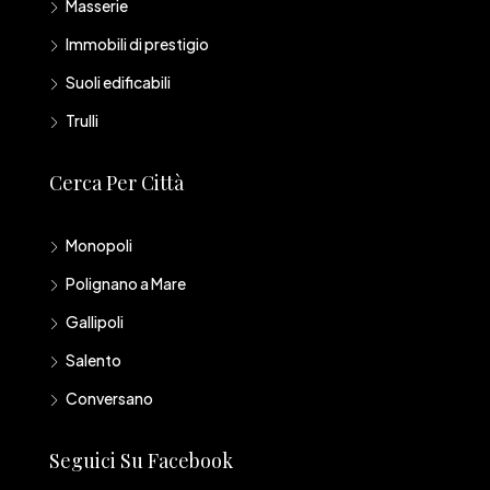
Masserie
Immobili di prestigio
Suoli edificabili
Trulli
Cerca Per Città
Monopoli
Polignano a Mare
Gallipoli
Salento
Conversano
Seguici Su Facebook