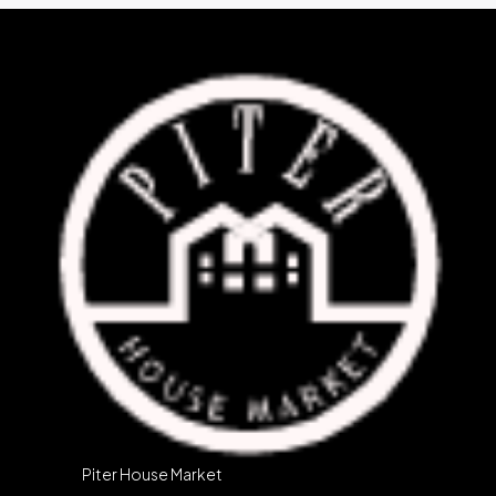
Piter House Market