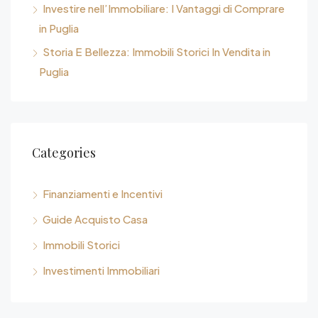
Investire nell’Immobiliare: I Vantaggi di Comprare
in Puglia
Storia E Bellezza: Immobili Storici In Vendita in
Puglia
Categories
Finanziamenti e Incentivi
Guide Acquisto Casa
Immobili Storici
Investimenti Immobiliari