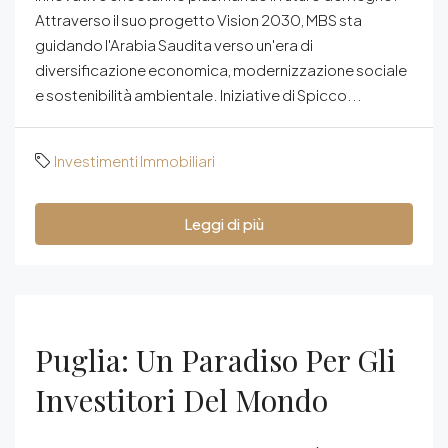
Attraverso il suo progetto Vision 2030, MBS sta
guidando l'Arabia Saudita verso un'era di
diversificazione economica, modernizzazione sociale
e sostenibilità ambientale. Iniziative di Spicco...
Investimenti Immobiliari
Leggi di più
Puglia: Un Paradiso Per Gli
Investitori Del Mondo