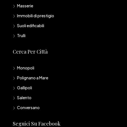
Masserie
Immobili di prestigio
Suoli edificabili
Trulli
Cerca Per Città
Monopoli
Polignano a Mare
Gallipoli
Salento
Conversano
Seguici Su Facebook