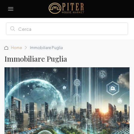
Home
Immobiliare Puglia
Immobiliare Puglia