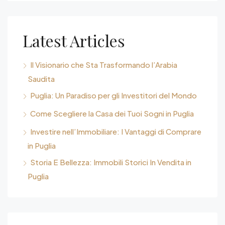
Latest Articles
Il Visionario che Sta Trasformando l’Arabia
Saudita
Puglia: Un Paradiso per gli Investitori del Mondo
Come Scegliere la Casa dei Tuoi Sogni in Puglia
Investire nell’Immobiliare: I Vantaggi di Comprare
in Puglia
Storia E Bellezza: Immobili Storici In Vendita in
Puglia