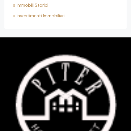
Immobili Storici
Investimenti Immobiliari