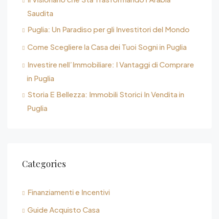
Saudita
Puglia: Un Paradiso per gli Investitori del Mondo
Come Scegliere la Casa dei Tuoi Sogni in Puglia
Investire nell’Immobiliare: I Vantaggi di Comprare
in Puglia
Storia E Bellezza: Immobili Storici In Vendita in
Puglia
Categories
Finanziamenti e Incentivi
Guide Acquisto Casa