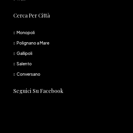
Cerca Per Città
Monopoli
Polignano a Mare
Gallipoli
Salento
Conversano
Seguici Su Facebook